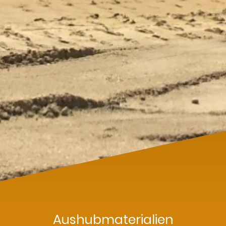
Aushubmaterialien