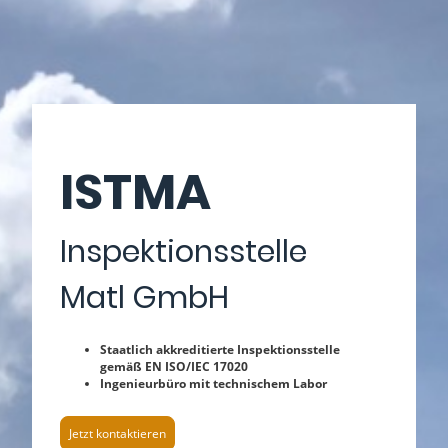
ISTMA
Inspektionsstelle
Matl GmbH
Staatlich akkreditierte Inspektionsstelle
gemäß EN ISO/IEC 17020
Ingenieurbüro mit technischem Labor
Jetzt kontaktieren