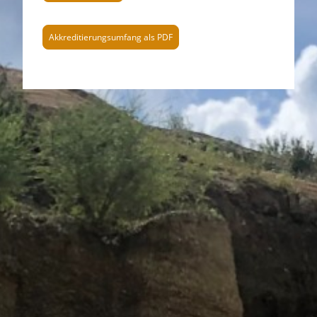
Akkreditierungsumfang als PDF